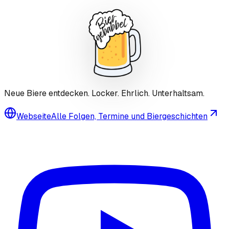
Neue Biere entdecken. Locker. Ehrlich. Unterhaltsam.
Webseite
Alle Folgen, Termine und Biergeschichten