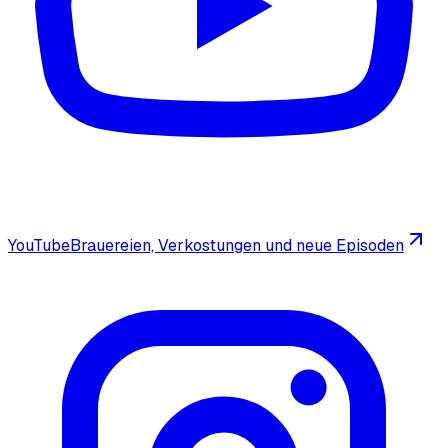
YouTube
Brauereien, Verkostungen und neue Episoden